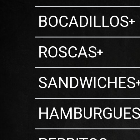
BOCADILLOS
ROSCAS
SANDWICHES
HAMBURGUE